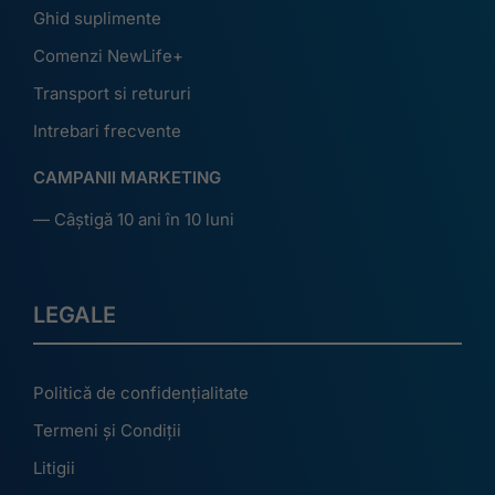
Ghid suplimente
Comenzi NewLife+
Transport si retururi
Intrebari frecvente
CAMPANII MARKETING
— Câștigă 10 ani în 10 luni
LEGALE
Politică de confidențialitate
Termeni și Condiții
Litigii