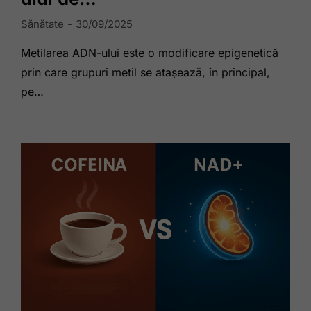
Sănătate
30/09/2025
Metilarea ADN-ului este o modificare epigenetică
prin care grupuri metil se atașează, în principal,
pe…