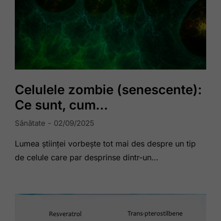
Celulele zombie (senescente):
Ce sunt, cum…
Sănătate
02/09/2025
Lumea științei vorbește tot mai des despre un tip
de celule care par desprinse dintr-un…