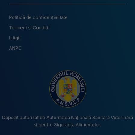
Politică de confidențialitate
Termeni și Condiții
Litigii
ANPC
Depozit autorizat de Autoritatea Națională Sanitară Veterinară
și pentru Siguranța Alimentelor.