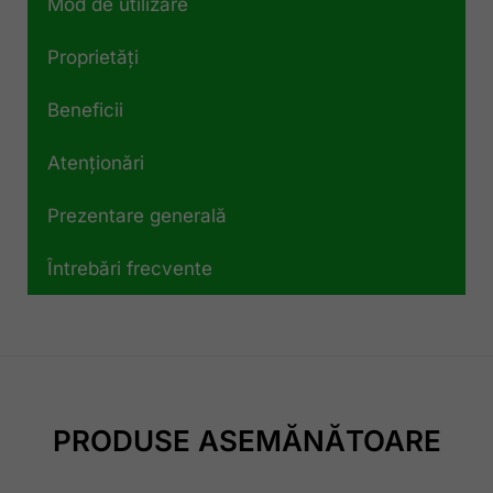
Mod de utilizare
Proprietăți
Beneficii
Atenționări
Prezentare generală
Întrebări frecvente
PRODUSE ASEMĂNĂTOARE