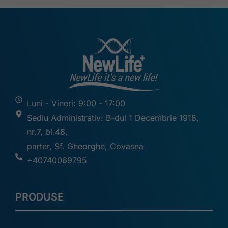
Luni - Vineri: 9:00 - 17:00
Sediu Administrativ: B-dul 1 Decembrie 1918,
nr.7, bl.48,
parter, Sf. Gheorghe, Covasna
+40740069795
PRODUSE