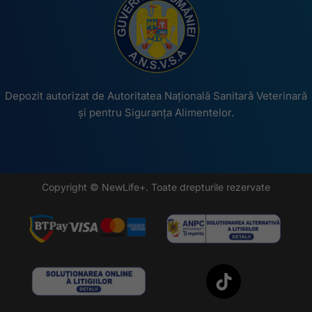
Depozit autorizat de Autoritatea Națională Sanitară Veterinară
și pentru Siguranța Alimentelor.
Copyright © NewLife+. Toate drepturile rezervate