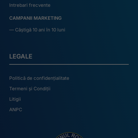
Intrebari frecvente
CAMPANII MARKETING
— Câștigă 10 ani în 10 luni
LEGALE
Politică de confidențialitate
Termeni și Condiții
Litigii
ANPC